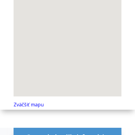
Zväčšiť mapu