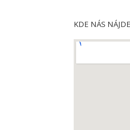
KDE NÁS NÁJD