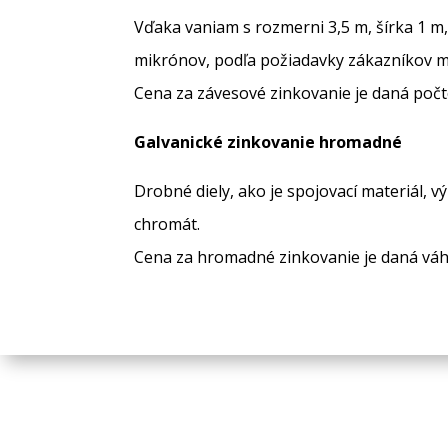
Vďaka vaniam s rozmerni 3,5 m, šírka 1 m, 
mikrónov, podľa požiadavky zákazníkov mô
Cena za závesové zinkovanie je daná počt
Galvanické zinkovanie
hromadné
Drobné diely, ako je spojovací materiál, 
chromát.
Cena za hromadné zinkovanie je daná váh